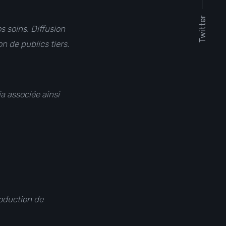
Twitter
s soins. Diffusion
n de publics tiers.
a associée ainsi
production de