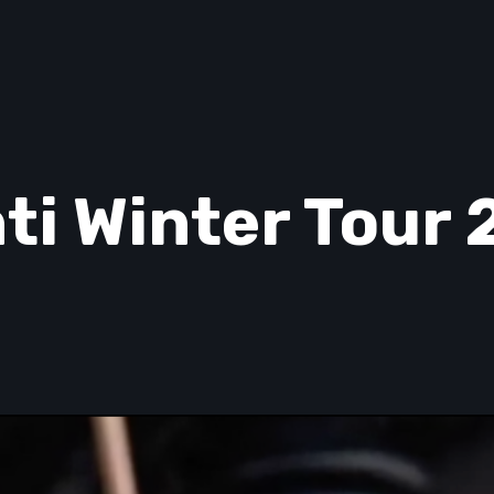
ti Winter Tour 