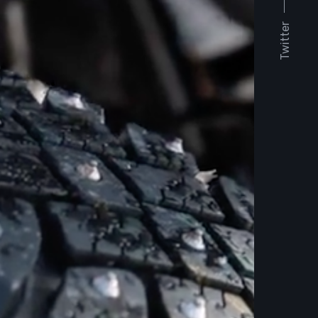
Twitter