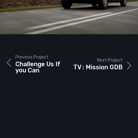
Previous Project
Next Project
Challenge Us If
TV : Mission GDB
you Can