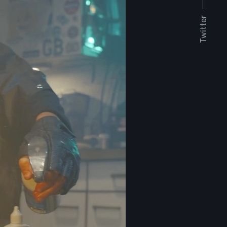
Twitter