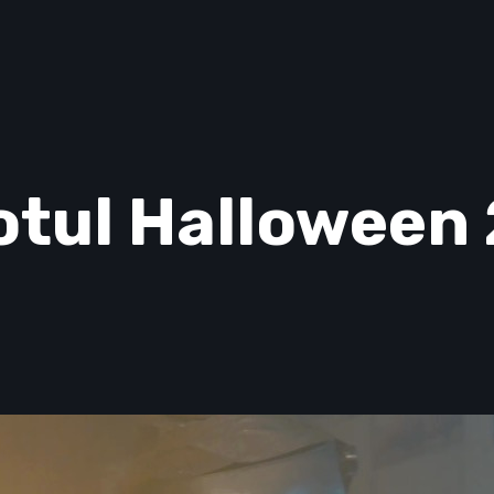
tul Halloween